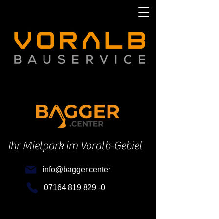
Ihr Mietpark im Voralb-Gebiet
info@bagger.center
07164 819 829 -0