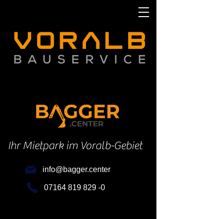
Ihr Mietpark im Voralb-Gebiet
info@bagger.center
07164 819 829 -0